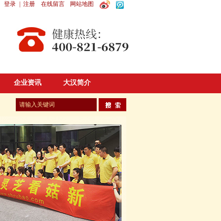
登录
|
注册
在线留言
网站地图
企业资讯
大汉简介