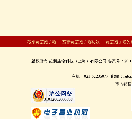
破壁灵芝孢子粉
菇新灵芝孢子粉功效
灵芝孢子粉的
版权所有
菇新生物科技（上海）有限公司
备案号：
沪IC
座机：021-62206077
邮箱：rubao
市内销售
31012002005858