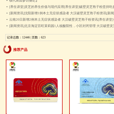
镇代表团参访侧记】
[养生讲堂]
灵芝的养生价值与现代应用
[养生讲堂]
破壁灵芝孢子粉坚持吃
[新闻资讯]
沈阳新增1例本土无症状感染者 大汉破壁灵芝孢子粉资讯
[新闻
云南20日新增2例本土无症状感染者 大汉破壁灵芝孢子粉资讯
[养生讲堂]
[新闻资讯]
北京海淀百旺茉莉园1人核酸阳性，小区封闭管理 大汉破壁灵
记录总数：12446 | 页数：623
推荐产品