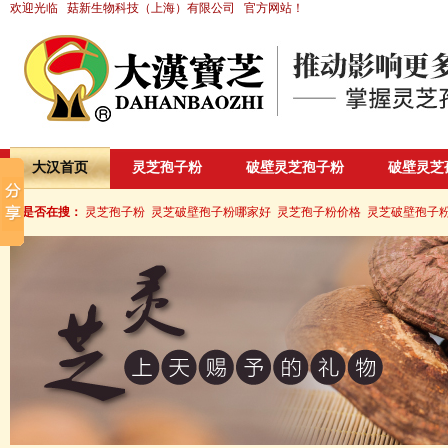
欢迎光临
菇新生物科技（上海）有限公司
官方网站！
大汉首页
灵芝孢子粉
破壁灵芝孢子粉
破壁灵芝
您是否在搜：
灵芝孢子粉
灵芝破壁孢子粉哪家好
灵芝孢子粉价格
灵芝破壁孢子